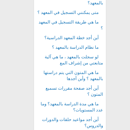
بالمعهد؟
متى يمكنني التسجيل في المعهد ؟
ما هي طريقة التسجيل في المعهد
؟
أين أجد خطة المعهد الدراسية؟
ما نظام الدراسة بالمعهد ؟
لو سجلت بالمعهد ، ما هي آلية
متابعتي من إشراف المع
ما هي المتون التي يتم دراستها
بالمعهد ؟ وأين أجدها
أين أجد صفحة مقررات تسميع
المتون ؟
ما هي مدة الدراسة بالمعهد؟ وما
عدد المستويات؟
أين أجد مواعيد حلقات والدورات
والدروس؟