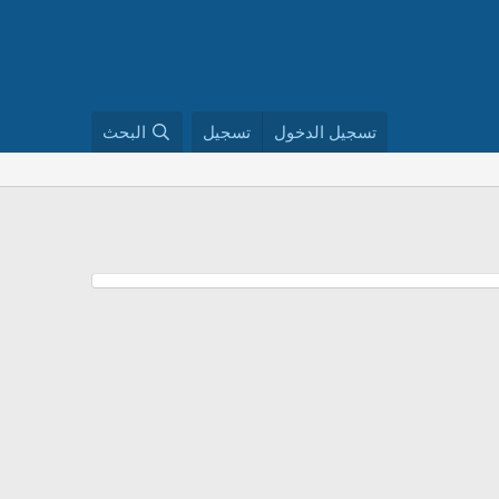
تسجيل الدخول
تسجيل
البحث