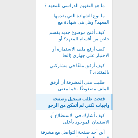
ما هو التقويم الدراسي للمعهد ؟
ما نوع الشهادة التي يقدمها
المعهد؟ وهل هي شهادة مع
كيف أفتح موضوع جديد بقسم
خاص من أقسام المعهد؟ أو
كيف أرفع ملف الاستمارة أو
الاختبار على جهازي (الحا
كيف أرفق ملفًا في مشاركتي
بالمنتدى ؟
طلبت مني المشرفة أن أرفق
الملف مضغوطًا ، فما معنى
فتحت طلب تسجيل وصفحة
واجبات لكني لم أتمكن من الرجو
كيف أشارك في الاستطلاع أو
الاستبيان الموجود بأعلى
أين أجد صفحة التواصل مع مشرفة