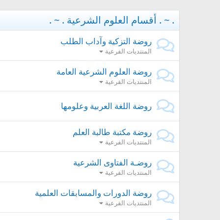
. ~ . أقسام العلوم الشرعية . ~ .
روضة التزكية وآداب الطلب
المنتديات الفرعية
روضة العلوم الشرعية العامة
المنتديات الفرعية
روضة اللغة العربية وعلومها
روضة مكتبة طالبة العلم
المنتديات الفرعية
روضـة الفتاوى الشرعية
المنتديات الفرعية
روضة الدورات والمسابقات العلمية
المنتديات الفرعية