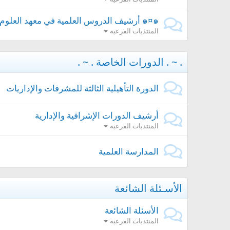
๑¤๑ أرشيف الدروس العلمية في معهد العلوم الشرعية๑¤๑
المنتديات الفرعية
. ~ . الدورات الخاصة . ~ .
الدورة التأهيلية الثالثة للمشرفات والإداريات
أرشيف الدورات الإشرافية والإدارية
المنتديات الفرعية
المدارسة العلمية
الأسـئلة الشائعة
الأسئلة الشائعة
المنتديات الفرعية