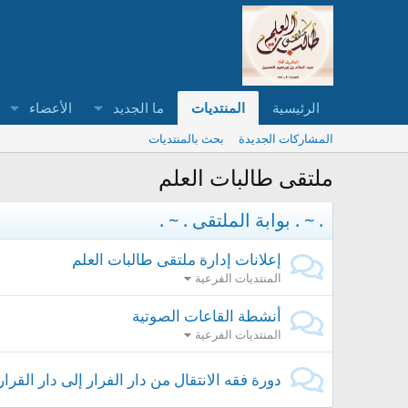
الرئيسية
المنتديات
ما الجديد
الأعضاء
المشاركات الجديدة
بحث بالمنتديات
ملتقى طالبات العلم
. ~ . بوابة الملتقى . ~ .
إعلانات إدارة ملتقى طالبات العلم
المنتديات الفرعية
أنشطة القاعات الصوتية
المنتديات الفرعية
دورة فقه الانتقال من دار الفرار إلى دار القرار