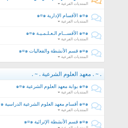
المنتديات الفرعية
๑¤๑ الأقسام الإدارية ๑¤๑
المنتديات الفرعية
๑¤๑ الأقســـام الـعـلـمـيـة ๑¤๑
المنتديات الفرعية
๑¤๑ قسم الأنشطة والفعاليات ๑¤๑
المنتديات الفرعية
. ~ . معهد العلوم الشرعية . ~ .
๑¤๑ بوابة معهد العلوم الشرعية ๑¤๑
المنتديات الفرعية
๑¤๑ أقسام معهد العلوم الشرعية الدراسية ๑¤๑
المنتديات الفرعية
๑¤๑ قسم الأنشطة الإثرائية ๑¤๑
المنتديات الفرعية