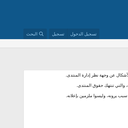
تسجيل الدخول
تسجيل
البحث
أشكال عن وجهة نظر إدارة المنتدى.
 والتي تنتهك حقوق المنتدى.
ب يرونه، وليسوا ملزمين بإعلانه.