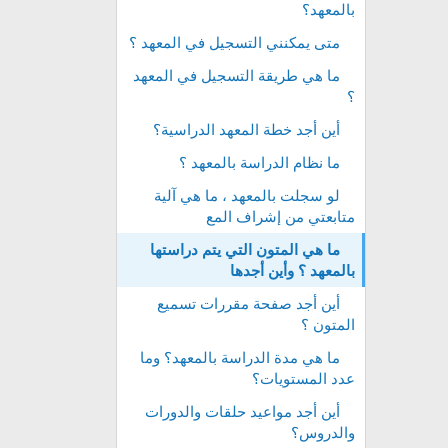
بالمعهد؟
متى يمكنني التسجيل في المعهد ؟
ما هي طريقة التسجيل في المعهد
؟
أين أجد خطة المعهد الدراسية؟
ما نظام الدراسة بالمعهد ؟
لو سجلت بالمعهد ، ما هي آلية
متابعتي من إشراف المع
ما هي المتون التي يتم دراستها
بالمعهد ؟ وأين أجدها
أين أجد صفحة مقررات تسميع
المتون ؟
ما هي مدة الدراسة بالمعهد؟ وما
عدد المستويات؟
أين أجد مواعيد حلقات والدورات
والدروس؟