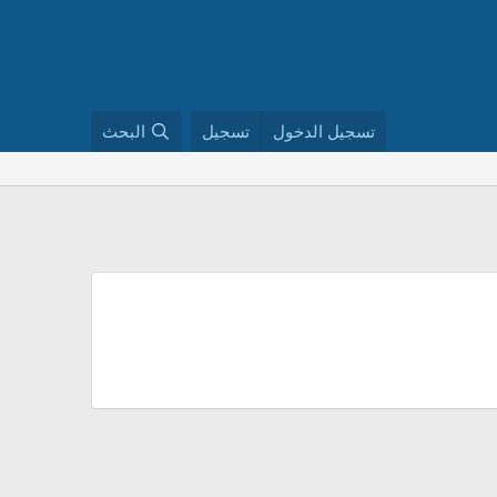
تسجيل الدخول
تسجيل
البحث