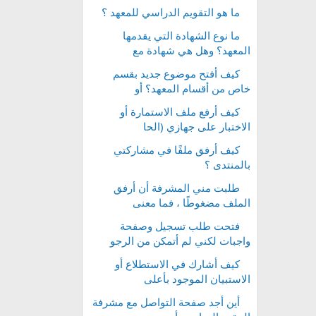
ما هو التقويم الدراسي للمعهد ؟
ما نوع الشهادة التي يقدمها
المعهد؟ وهل هي شهادة مع
كيف أفتح موضوع جديد بقسم
خاص من أقسام المعهد؟ أو
كيف أرفع ملف الاستمارة أو
الاختبار على جهازي (الحا
كيف أرفق ملفًا في مشاركتي
بالمنتدى ؟
طلبت مني المشرفة أن أرفق
الملف مضغوطًا ، فما معنى
فتحت طلب تسجيل وصفحة
واجبات لكني لم أتمكن من الرجو
كيف أشارك في الاستطلاع أو
الاستبيان الموجود بأعلى
أين أجد صفحة التواصل مع مشرفة