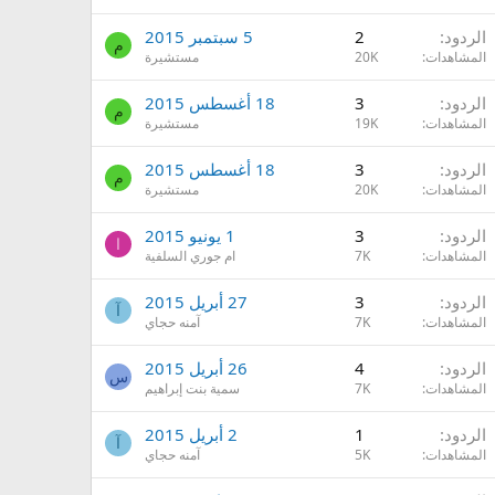
الردود
2
5 سبتمبر 2015
م
المشاهدات
20K
مستشيرة
الردود
3
18 أغسطس 2015
م
المشاهدات
19K
مستشيرة
الردود
3
18 أغسطس 2015
م
المشاهدات
20K
مستشيرة
الردود
3
1 يونيو 2015
ا
المشاهدات
7K
ام جوري السلفية
الردود
3
27 أبريل 2015
آ
المشاهدات
7K
آمنه حجاي
الردود
4
26 أبريل 2015
س
المشاهدات
7K
سمية بنت إبراهيم
الردود
1
2 أبريل 2015
آ
المشاهدات
5K
آمنه حجاي