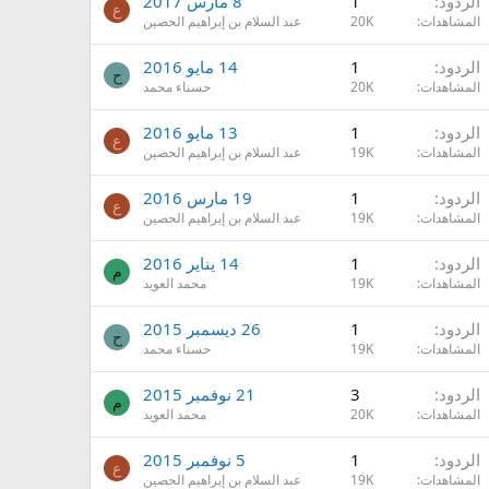
الردود
1
8 مارس 2017
ع
المشاهدات
20K
عبد السلام بن إبراهيم الحصين
الردود
1
14 مايو 2016
ح
المشاهدات
20K
حسناء محمد
الردود
1
13 مايو 2016
ع
المشاهدات
19K
عبد السلام بن إبراهيم الحصين
الردود
1
19 مارس 2016
ع
المشاهدات
19K
عبد السلام بن إبراهيم الحصين
الردود
1
14 يناير 2016
م
المشاهدات
19K
محمد العويد
الردود
1
26 ديسمبر 2015
ح
المشاهدات
19K
حسناء محمد
الردود
3
21 نوفمبر 2015
م
المشاهدات
20K
محمد العويد
الردود
1
5 نوفمبر 2015
ع
المشاهدات
19K
عبد السلام بن إبراهيم الحصين