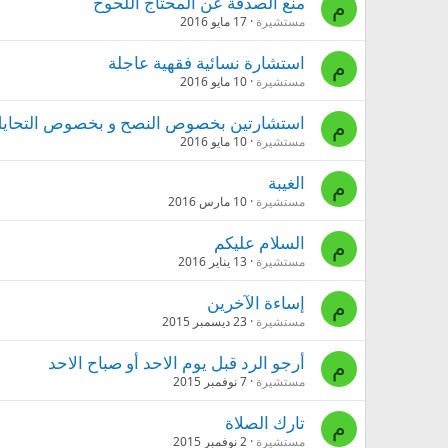
منع الصدقة عن المحتاج اللحوح
م
مستشيرة
17 مايو 2016
استشارة نسائية فقهية عاجلة
م
مستشيرة
10 مايو 2016
استشارتين بخصوص النصح و بخصوص التحاي
م
مستشيرة
10 مايو 2016
الغيبة
م
مستشيرة
10 مارس 2016
السلام عليكم
م
مستشيرة
13 يناير 2016
إساءة اﻵخرين
م
مستشيرة
23 ديسمبر 2015
أرجو الرد قبل يوم الاحد أو صباح الاحد
م
مستشيرة
7 نوفمبر 2015
تارك الصلاة
م
مستشيرة
2 نوفمبر 2015