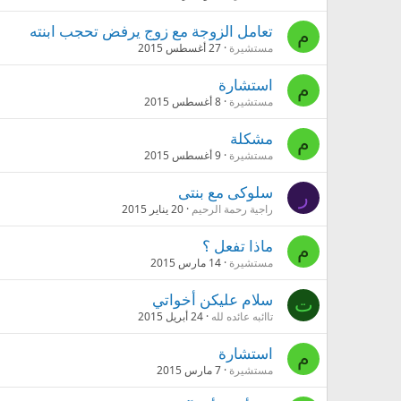
تعامل الزوجة مع زوج يرفض تحجب ابنته
م
مستشيرة
27 أغسطس 2015
استشارة
م
مستشيرة
8 أغسطس 2015
مشكلة
م
مستشيرة
9 أغسطس 2015
سلوكى مع بنتى
ر
راجية رحمة الرحيم
20 يناير 2015
ماذا تفعل ؟
م
مستشيرة
14 مارس 2015
سلام عليكن أخواتي
ت
تاائبه عائده لله
24 أبريل 2015
استشارة
م
مستشيرة
7 مارس 2015