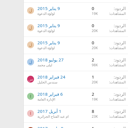
الردود
0
9 يناير 2015
ل
المشاهدات
19K
لؤلؤة الدعوة
الردود
0
9 يناير 2015
ل
المشاهدات
20K
لؤلؤة الدعوة
الردود
0
9 يناير 2015
ل
المشاهدات
20K
لؤلؤة الدعوة
الردود
2
27 يوليو 2018
ل
المشاهدات
98K
ليلى محمد
الردود
1
24 فبراير 2018
س
المشاهدات
20K
سندس الخليل
الردود
2
6 فبراير 2018
ا
المشاهدات
19K
الإدارة العامة
الردود
8
1 أبريل 2017
ا
المشاهدات
23K
ام عبد الفتاح الجزائرية