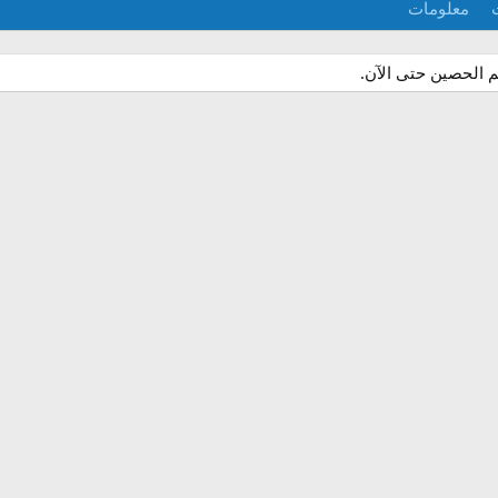
معلومات
م الحصين حتى الآن.