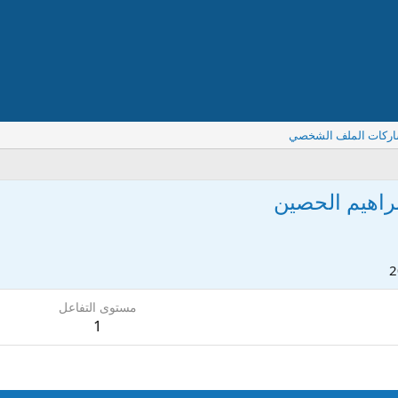
اركات الملف الشخصي
براهيم الحصين
مستوى التفاعل
1