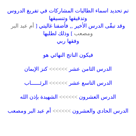
تم تحديد اسماء الطالبات المشاركات في تفريغ الدروس
وتدقيقها وتنسيقها
وقد تبقّى الدرس الأخير ,, فأضفنا غاليتي [
أم عبد البر
ومصعب
] وذلك لطلبها
وفقها ربي
فيكون الناتج النهائي هو
الدرس الثامن عشر
>>>>>>
كنز الإيمان
الدرس التاسع عشر
>>>>>>
الرئــــــاب
الدرس العشرون
>>>>>>
الشهيدة بإذن الله
الدرس الحادي والعشرون
>>>>>>
أم عبد البر ومصعب