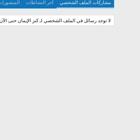
مشاركات الملف الشخصي
آخر النشاطات
المنشورات
لا توجد رسائل في الملف الشخصي لـ كنز الإيمان حتى الآن.