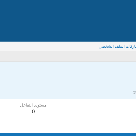
اركات الملف الشخصي
مستوى التفاعل
0