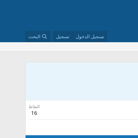
تسجيل الدخول
تسجيل
البحث
النقاط
16