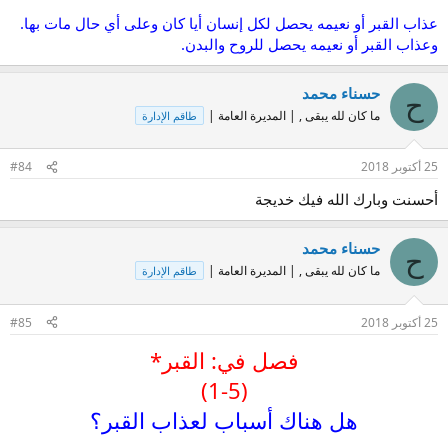
عذاب القبر أو نعيمه يحصل لكل إنسان أيا كان وعلى أي حال مات بها.
وعذاب القبر أو نعيمه يحصل للروح والبدن.
حسناء محمد
ح
ما كان لله يبقى , | المديرة العامة |
طاقم الإدارة
25 أكتوبر 2018
#84
أحسنت وبارك الله فيك خديجة
حسناء محمد
ح
ما كان لله يبقى , | المديرة العامة |
طاقم الإدارة
25 أكتوبر 2018
#85
فصل في: القبر*
(1-5)
هل هناك أسباب لعذاب القبر؟