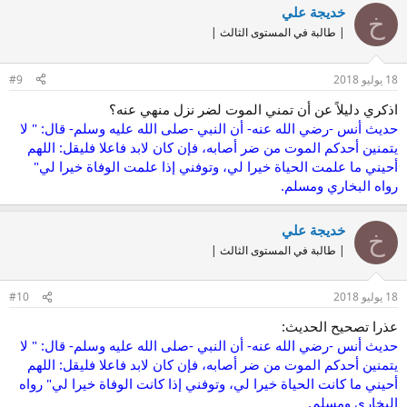
خديجة علي
خ
| طالبة في المستوى الثالث |
18 يوليو 2018
#9
اذكري دليلاً عن أن تمني الموت لضر نزل منهي عنه؟
حديث أنس -رضي الله عنه- أن النبي -صلى الله عليه وسلم- قال: " ﻻ
يتمنين أحدكم الموت من ضر أصابه، فإن كان لابد فاعلا فليقل: اللهم
أحيني ما علمت الحياة خيرا لي، وتوفني إذا علمت الوفاة خيرا لي"
رواه البخاري ومسلم.
خديجة علي
خ
| طالبة في المستوى الثالث |
18 يوليو 2018
#10
عذرا تصحيح الحديث:
حديث أنس -رضي الله عنه- أن النبي -صلى الله عليه وسلم- قال: " ﻻ
يتمنين أحدكم الموت من ضر أصابه، فإن كان لابد فاعلا فليقل: اللهم
أحيني ما كانت الحياة خيرا لي، وتوفني إذا كانت الوفاة خيرا لي" رواه
البخاري ومسلم.