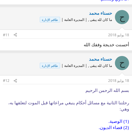
حسناء محمد
ح
ما كان لله يبقى , | المديرة العامة |
طاقم الإدارة
18 يوليو 2018
#11
أحسنت خديجة وفقك الله
حسناء محمد
ح
ما كان لله يبقى , | المديرة العامة |
طاقم الإدارة
18 يوليو 2018
#12
بسم الله الرحمن الرحيم
رحلتنا الثانية مع مسائل أحكام ينبغي مراعاتها قبل الموت لتعلقها به،
وهي:
(1) الوصية.
(2) قضاء الديون.