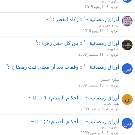
سلوى حسين
الردود
6
1 يونيو 2015
أوراق رمضانية ~ ْ :: زكاة الفطر :: ْ ~
اريد رضى ربى
الردود
4
15 يونيو 2010
أوراق رمضانية ~ ْ :: من كل حقل زهرة :: ْ ~
أم عبيدة
الردود
5
11 سبتمبر 2009
أوراق رمضانية ~ ْ :: وقفات بعد أن مضى ثلث رمضان :: ْ
س
~
سلوى حسين
الردود
6
10 سبتمبر 2009
أوراق رمضانية ~ ْ :: احكام الصيام ( 1 ) :: ْ ~
ن
نهير العربى
الردود
4
6 سبتمبر 2009
أوراق رمضانية ~ ْ :: أحكام الصيام (2) :: ْ ~
س
سلوى حسين
الردود
3
6 سبتمبر 2009