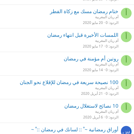
ختام رمضان مسك مع زكاة الفطر
أ
أم ريان المغربية
الردود
0
20 مايو 2020
اللمسات الأخيرة قبل انتهاء رمضان
أ
أم ريان المغربية
الردود
0
17 مايو 2020
روتين أم مؤمنة في رمضان
أ
أم ريان المغربية
الردود
0
14 مايو 2020
100 نصيحة سريعة في رمضان للإقلاع نحو الجنان
أ
أم ريان المغربية
الردود
0
21 أبريل 2020
10 نصائح لاستغلال رمضان
أ
أم ريان المغربية
الردود
0
6 أبريل 2020
أوراق رمضانية ~ ْ :: لسانك في رمضان :: ْ ~
س