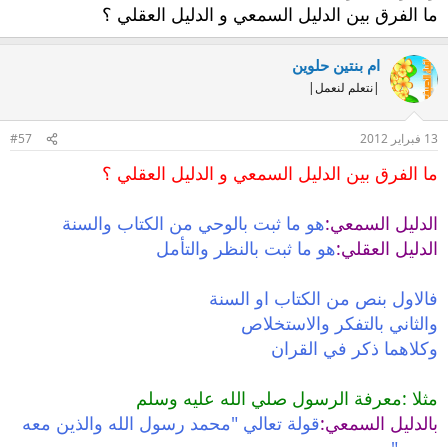
ما الفرق بين الدليل السمعي و الدليل العقلي ؟
ام بنتين حلوين
|نتعلم لنعمل|
13 فبراير 2012
#57
ما الفرق بين الدليل السمعي و الدليل العقلي ؟
الدليل السمعي:
هو ما ثبت بالوحي من الكتاب والسنة
الدليل العقلي:
هو ما ثبت بالنظر والتأمل
فالاول بنص من الكتاب او السنة
والثاني بالتفكر والاستخلاص
وكلاهما ذكر في القران
مثلا :معرفة الرسول صلي الله عليه وسلم
بالدليل السمعي:
قولة تعالي "محمد رسول الله والذين معه