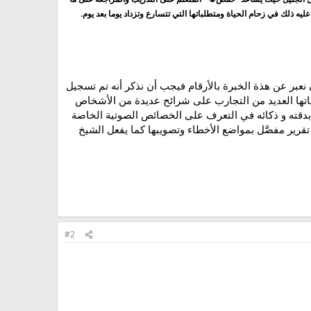
ه ذلك في زحام الحياة ومتطلباتها التي تتسارع وتزداد يوما بعد يوم.
نعبر عن هذة الخبرة بالأرقام فيجب أن نذكر أنه تم تسجيل
تها العديد من التجارب على شرائح عديدة من الأشخاص
بدقته و ذكائه في التعرف على الخصائص الصوتية الخاصة
 تقرير مفصَّل بمواضع الأخطاء وتصويبها كما يفعل الشيخ
#2