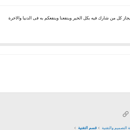
جاز كل من شارك فيه بكل الخير وينفعنا وينفعكم به فى الدنيا والاخرة
Wh
الرابط
بريد الإلكتروني
التصميم والتقنية
قسم التقنية