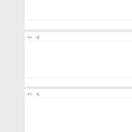
#4
#5