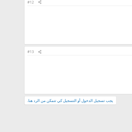
#12
#13
يجب تسجيل الدخول أو التسجيل كي تتمكن من الرد هنا.