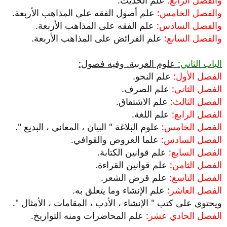
والفصل الرابع:
علم الحديث.
والفصل الخامس:
علم أصول الفقه على المذاهب الأربعة.
والفصل السادس:
علم الفقه على المذاهب الأربعة.
والفصل السابع:
علم الفرائض على المذاهب الأربعة.
الباب الثاني:
علوم العربية. وفيه فصول:
الفصل الأول:
علم النحو.
الفصل الثاني:
علم الصرف.
الفصل الثالث:
علم الاشتقاق.
الفصل الرابع:
علم اللغة.
الفصل الخامس:
علوم البلاغة " البيان ، المعاني ، البديع ".
الفصل السادس:
علما العروض والقوافي.
الفصل السابع:
علم قوانين الكتابة.
الفصل الثامن:
علم قوانين القراءة.
الفصل التاسع:
علم قرض الشعر.
الفصل العاشر:
علم الإنشاء وما يتعلق به.
ويحتوي على كتب " الإنشاء ، الأدب ، المقامات ، الأمثال ".
الفصل الحادي عشر:
علم المحاضرات ومنه التواريخ.