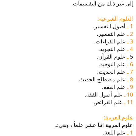
إلى غير ذلك من التقسيمات.
العلوم الشرعية:
1 ـ
أصول التفسير.
2 ـ
علم التفسير.
3 ـ
علم القراءات.
4 ـ
علم التجويد.
5
ـ
علوم القرآن.
6 ـ
علم التوحيد.
7 ـ
علم الحديث.
8 ـ
علم مصطلح الحديث.
9 ـ
علم الفقه.
10 ـ
علم أصول الفقه.
11 ـ
علم الفرائض
علوم العربية:
علوم العربية اثنا عشر علماً ، وهي:ـ
1 ـ
علم اللغة.