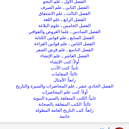
الفصل الأول ـ علم النحو
الفصل الثاني ـ علم الصرف
الفصل الثالث ـ علم الاشتقاق
الفصل الرابع ـ علم اللغة
الفصل الخامس ـ علوم البلاغة
الفصل السادس ـ علما العروض والقوافي
الفصل السابع ـ علم قوانين الكتابة
الفصل الثامن ـ علم قوانين القراءة
الفصل التاسع ـ علم قرض الشعر
الفصل العاشر ـ علم الإنشاء
أولاً: كتب الإنشاء
ثانياً: كتب الأدب
ثالثاً: المقامات
رابعاً: الأمثال
الفصل الحادي عشر ـ علم المحاضرات والسيرة والتاريخ
أولاً: كتب علم المحاضرات
ثانياً: الكتب المتعلقة بالسيرة النبوية
ثالثاً: الكتب المتعلقة بالصحابة
رابعاً: كتب التاريخ العامة المطولة
خاتمة