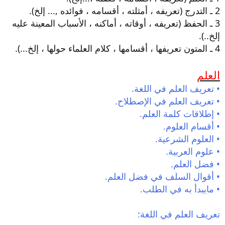
2 ـ التدرج (تعريفه ، أمثلته ، أقسامه ، فوائده ,... إلخ).
3 ـ الحفظ (تعريفه ، أوقاته ، أماكنه ، الأسباب المعينة عليه
إلخ..).
4 ـ المتون تعريفها ، أقسامها ، كلام العلماء حولها ، إلخ...).
العلم
• تعريف العلم في اللغة.
• تعريف العلم في الإصطلاح.
• إطلاقات كلمة العلم.
• أقسام العلوم.
• العلوم الشرعية.
• علوم العربية.
• فضل العلم.
• أقوال السلف في فضل العلم.
• مايبدأ به في الطلب.
تعريف العلم في اللغة: