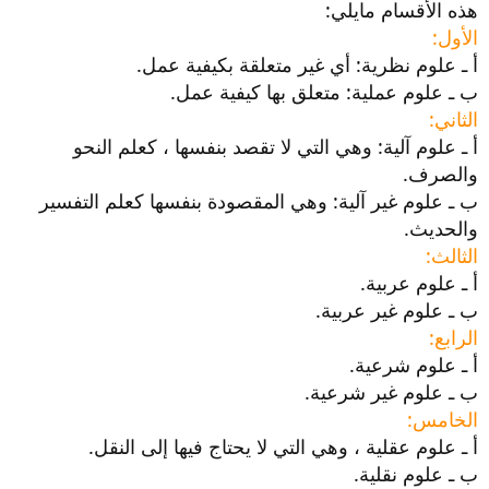
هذه الأقسام مايلي:
الأول:
أ ـ علوم نظرية: أي غير متعلقة بكيفية عمل.
ب ـ علوم عملية: متعلق بها كيفية عمل.
الثاني:
أ ـ علوم آلية: وهي التي لا تقصد بنفسها ، كعلم النحو
والصرف.
ب ـ علوم غير آلية: وهي المقصودة بنفسها كعلم التفسير
والحديث.
الثالث:
أ ـ علوم عربية.
ب ـ علوم غير عربية.
الرابع:
أ ـ علوم شرعية.
ب ـ علوم غير شرعية.
الخامس:
أ ـ علوم عقلية ، وهي التي لا يحتاج فيها إلى النقل.
ب ـ علوم نقلية.