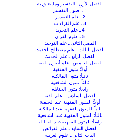
الفصل الأول ـ التفسير ومايتعلق به
1 ـ أصول التفسير
2 ـ علم التفسير
3 ـ علم القراءات
4 ـ علم التجويد
5 ـ علوم القرآن
الفصل الثاني ـ علم التوحيد
الفصل الثالث ـ علم مصطلح الحديث
الفصل الرابع ـ علم الحديث
الفصل الخامس ـ علم أصول الفقه
أولاً: متون الحنفية
ثانياً: متون المالكية
ثالثاً: متون الشافعية
رابعاً: متون الحنابلة
الفصل السادس ـ علم الفقه
أولاً: المتون الفقهية عند الحنفية
ثانياً: المتون الفقهية عند المالكية
ثالثاً: المتون الفقهية عند الشافعية
رابعاً: المتون الفقهية عند الحنابلة
الفصل السابع ـ علم الفرائض
الباب الثاني ـ علوم العربية