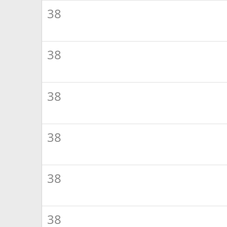
38
38
38
38
38
38