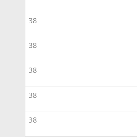
38
38
38
38
38