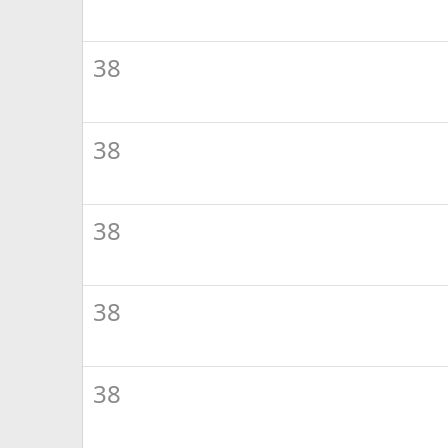
38
38
38
38
38