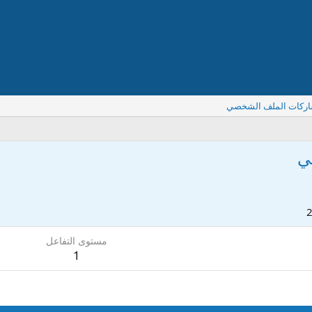
اركات الملف الشخصي
ي
مستوى التفاعل
1