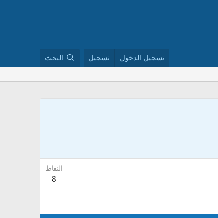
تسجيل الدخول
تسجيل
البحث
النقاط
8