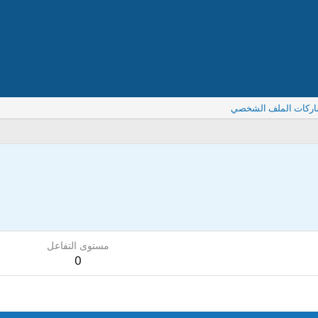
اركات الملف الشخصي
مستوى التفاعل
0