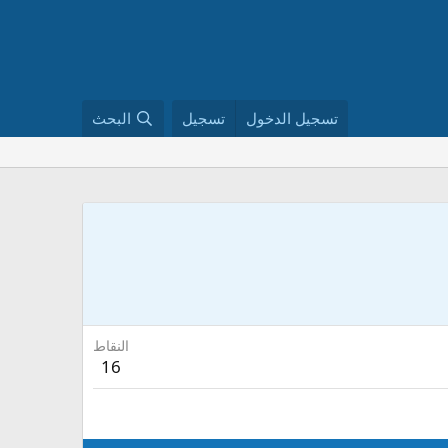
تسجيل الدخول
تسجيل
البحث
النقاط
16