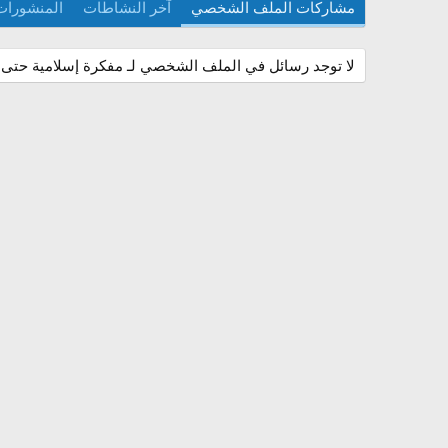
مشاركات الملف الشخصي
آخر النشاطات
المنشورات
لا توجد رسائل في الملف الشخصي لـ مفكرة إسلامية حتى ا