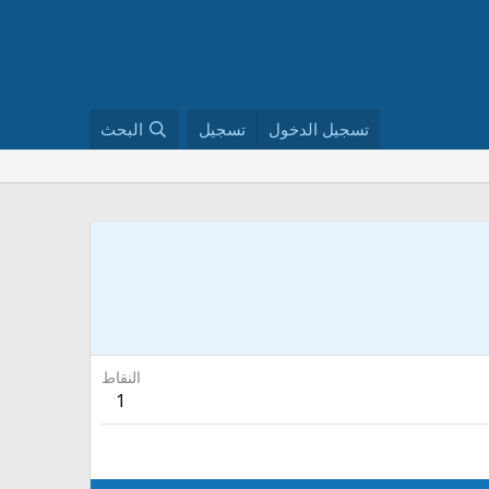
تسجيل الدخول
تسجيل
البحث
النقاط
1