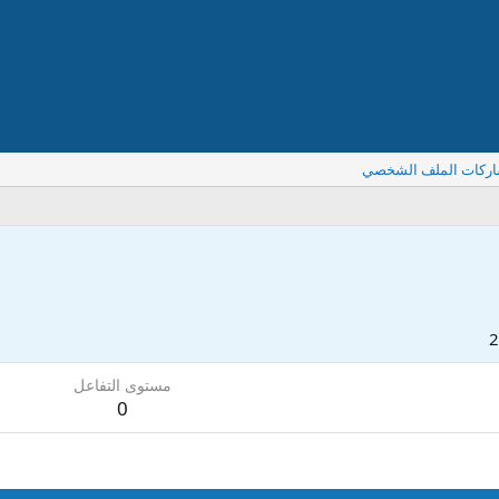
اركات الملف الشخصي
مستوى التفاعل
0