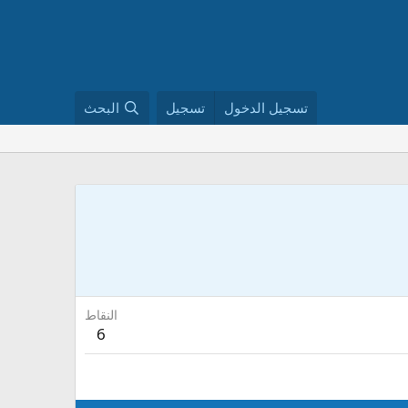
تسجيل الدخول
تسجيل
البحث
النقاط
6