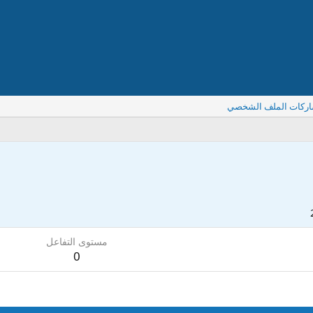
اركات الملف الشخصي
مستوى التفاعل
0