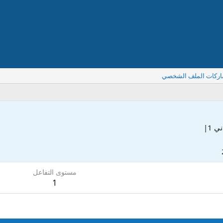
اركات الملف الشخصي
 1|
مستوى التفاعل
1