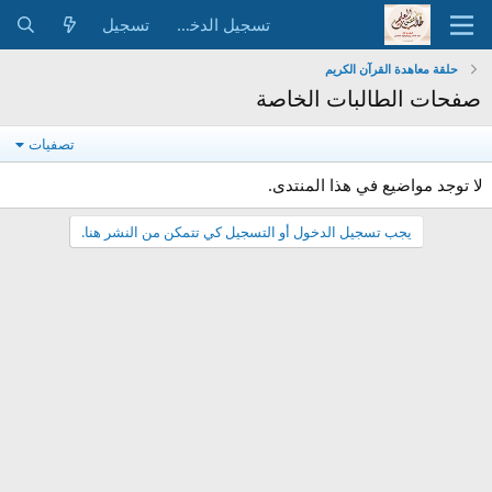
تسجيل الدخول
تسجيل
حلقة معاهدة القرآن الكريم
صفحات الطالبات الخاصة
تصفيات
لا توجد مواضيع في هذا المنتدى.
يجب تسجيل الدخول أو التسجيل كي تتمكن من النشر هنا.