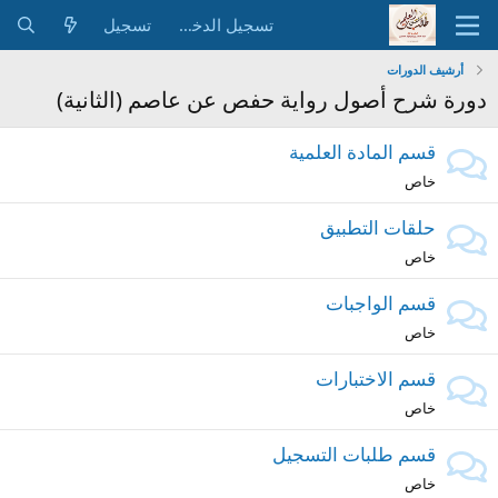
تسجيل الدخول
تسجيل
أرشيف الدورات
دورة شرح أصول رواية حفص عن عاصم (الثانية)
قسم المادة العلمية
خاص
حلقات التطبيق
خاص
قسم الواجبات
خاص
قسم الاختبارات
خاص
قسم طلبات التسجيل
خاص