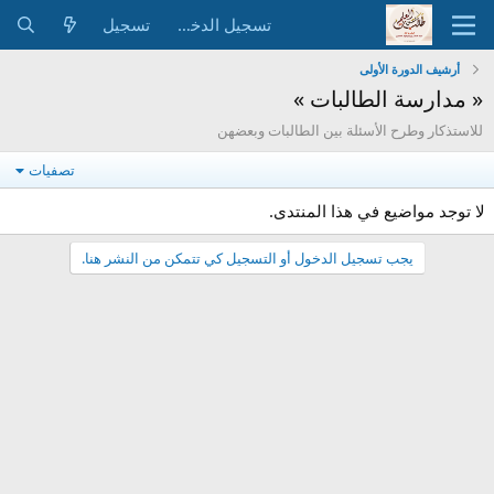
تسجيل الدخول
تسجيل
أرشيف الدورة الأولى
« مدارسة الطالبات »
للاستذكار وطرح الأسئلة بين الطالبات وبعضهن
تصفيات
لا توجد مواضيع في هذا المنتدى.
يجب تسجيل الدخول أو التسجيل كي تتمكن من النشر هنا.