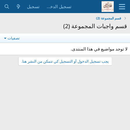
تسجيل الدخول
تسجيل
قسم المجموعة (2)
قسم واجبات المجموعة (2)
تصفيات
لا توجد مواضيع في هذا المنتدى.
يجب تسجيل الدخول أو التسجيل كي تتمكن من النشر هنا.