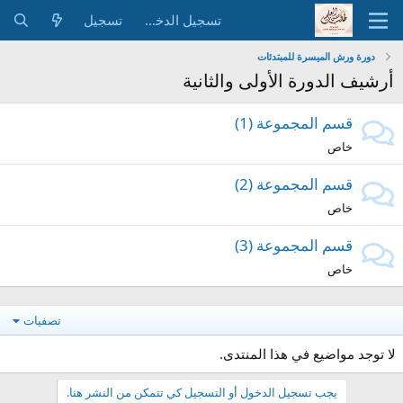
تسجيل الدخول
تسجيل
دورة ورش الميسرة للمبتدئات
أرشيف الدورة الأولى والثانية
قسم المجموعة (1)
خاص
قسم المجموعة (2)
خاص
قسم المجموعة (3)
خاص
تصفيات
لا توجد مواضيع في هذا المنتدى.
يجب تسجيل الدخول أو التسجيل كي تتمكن من النشر هنا.