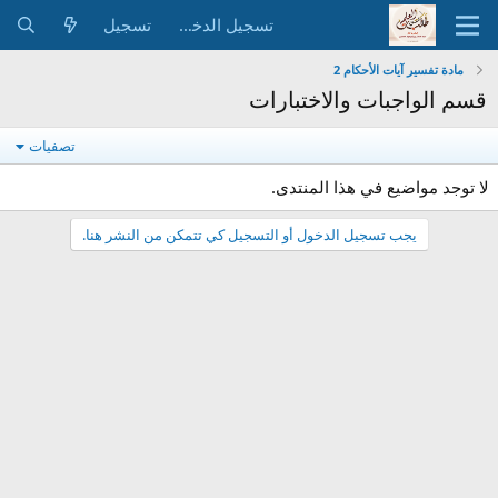
تسجيل الدخول
تسجيل
مادة تفسير آيات الأحكام 2
قسم الواجبات والاختبارات
تصفيات
لا توجد مواضيع في هذا المنتدى.
يجب تسجيل الدخول أو التسجيل كي تتمكن من النشر هنا.