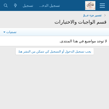
تسجيل الدخول
تسجيل
تفسير جزء عـــمّ
قسم الواجبات والاختبارات
تصفيات
لا توجد مواضيع في هذا المنتدى.
يجب تسجيل الدخول أو التسجيل كي تتمكن من النشر هنا.