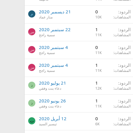
الردود
0
21 ديسمبر 2020
م
المشاهدات
10K
منار عماد
الردود
1
22 سبتمبر 2020
س
المشاهدات
11K
سمية راجح
الردود
0
4 سبتمبر 2020
س
المشاهدات
11K
سمية راجح
الردود
1
4 سبتمبر 2020
س
المشاهدات
11K
سمية راجح
الردود
1
21 يوليو 2020
د
المشاهدات
12K
دعاء بنت وفقي
الردود
1
26 يونيو 2020
د
المشاهدات
11K
دعاء بنت وفقي
الردود
0
12 أبريل 2020
ت
المشاهدات
6K
تيسير السيد