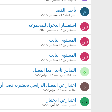
تأجيل الفصل
م
منار عماد
21 ديسمبر 2020
استفسار الدخول للمجموعه
س
سمية راجح
22 سبتمبر 2020
المستوى الثالث
س
سمية راجح
4 سبتمبر 2020
المستوى الثالث
س
سمية راجح
4 سبتمبر 2020
التماس تأجيل هذا الفصل
ه
هند علاءالدين أحمد
14 يوليو 2020
اعتذار عن الفصل الدراسي تحضيريه فصل أو
د
دينا ام محمد
22 يونيو 2020
اعتذارعن الاختبار
ت
تيسير السيد
12 أبريل 2020