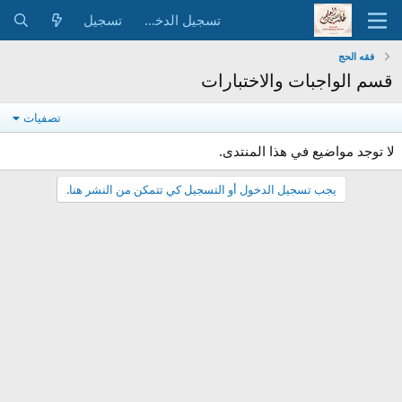
تسجيل الدخول
تسجيل
فقه الحج
قسم الواجبات والاختبارات
تصفيات
لا توجد مواضيع في هذا المنتدى.
يجب تسجيل الدخول أو التسجيل كي تتمكن من النشر هنا.