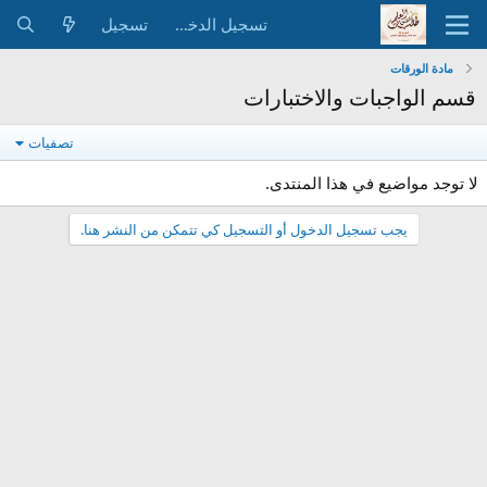
تسجيل الدخول
تسجيل
مادة الورقات
قسم الواجبات والاختبارات
تصفيات
لا توجد مواضيع في هذا المنتدى.
يجب تسجيل الدخول أو التسجيل كي تتمكن من النشر هنا.