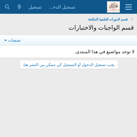
تسجيل الدخول
تسجيل
قسم الدورات العلمية المكثفة
قسم الواجبات والاختبارات
تصفيات
لا توجد مواضيع في هذا المنتدى.
يجب تسجيل الدخول أو التسجيل كي تتمكن من النشر هنا.