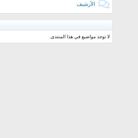
الأرشيف
لا توجد مواضيع في هذا المنتدى.