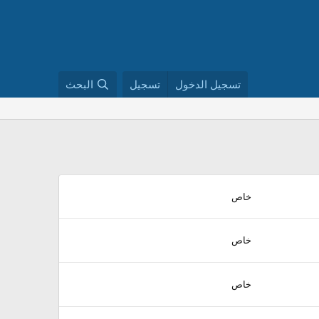
تسجيل الدخول
تسجيل
البحث
خاص
خاص
خاص