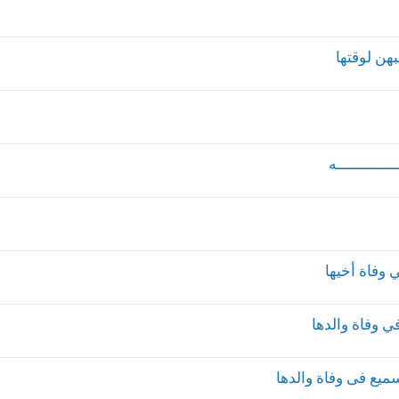
هن لوقتها
ـــــــــــــه
وفاة أخيها
ي وفاة والدها
سميع فى وفاة والدها