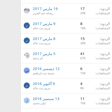
الردود
17
19 مارس 2017
المشاهدات
29K
ريحانة عبد العزيز
الردود
8
9 مارس 2017
م
المشاهدات
18K
مريم بنت خالد
الردود
15
8 مارس 2017
م
المشاهدات
28K
مريم بنت خالد
الردود
41
5 مارس 2017
المشاهدات
67K
أم رحمة
الردود
6
12 ديسمبر 2016
س
المشاهدات
10K
سمية بنت إبراهيم
الردود
4
9 أكتوبر 2016
م
المشاهدات
8K
مريم بنت خالد
الردود
11
13 سبتمبر 2016
ل
المشاهدات
16K
ليلى محمد