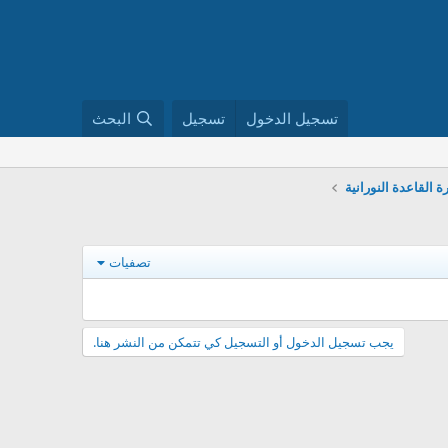
تسجيل الدخول
تسجيل
البحث
ة القاعدة النورانية
تصفيات
يجب تسجيل الدخول أو التسجيل كي تتمكن من النشر هنا.