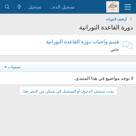
تسجيل الدخول
تسجيل
أرشيف الدورات
دورة القاعدة النورانية
قسم واجبات دورة القاعدة النورانية
خاص
تصفيات
لا توجد مواضيع في هذا المنتدى.
يجب تسجيل الدخول أو التسجيل كي تتمكن من النشر هنا.