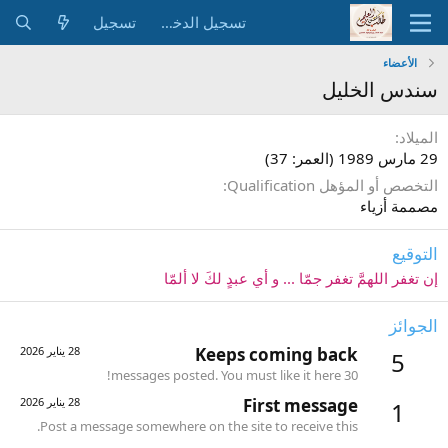
تسجيل الدخول
تسجيل
الأعضاء
سندس الخليل
الميلاد
29 مارس 1989 (العمر: 37)
التخصص أو المؤهل Qualification
مصممة أزياء
التوقيع
إن تغفر اللهمَّ تغفر جمّا ... و أي عبدٍ لكَ لا ألمّا
الجوائز
Keeps coming back
28 يناير 2026
5
30 messages posted. You must like it here!
First message
28 يناير 2026
1
Post a message somewhere on the site to receive this.