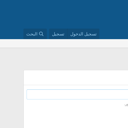
تسجيل الدخول
تسجيل
البحث
ر.