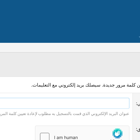
ن كلمة مرور جديدة. سيصلك بريد إلكتروني مع التعليمات.
ي
عنوان البريد الإلكتروني الذي قمت بالتسجيل به مطلوب لإعادة تعيين كلمة المرو
ق