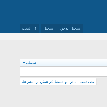
تسجيل الدخول
تسجيل
البحث
تصفيات
يجب تسجيل الدخول أو التسجيل كي تتمكن من النشر هنا.