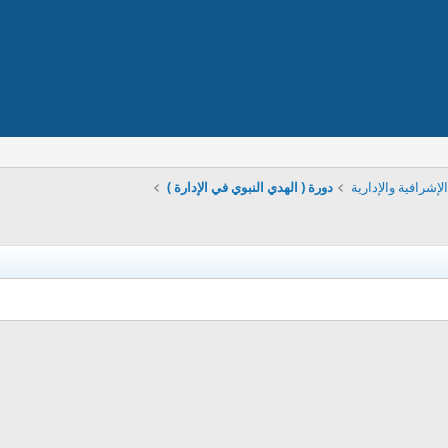
إشرافية والإدارية
دورة ( الهدي النبوي في الإدارة )