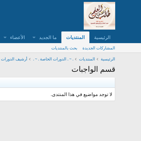
الرئيسية
المنتديات
ما الجديد
الأعضاء
المشاركات الجديدة
بحث بالمنتديات
الرئيسية
المنتديات
. ~ . الدورات الخاصة . ~ .
أرشيف الدورات ال
قسم الواجبات
لا توجد مواضيع في هذا المنتدى.