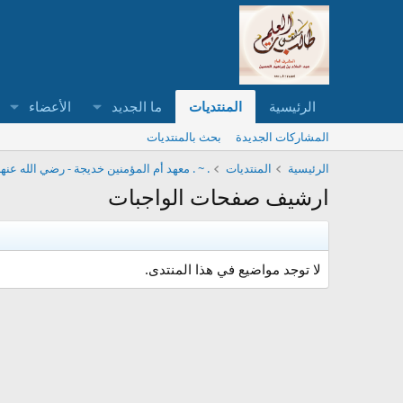
الرئيسية
المنتديات
ما الجديد
الأعضاء
المشاركات الجديدة
بحث بالمنتديات
الرئيسية
المنتديات
. ~ . معهد أم المؤمنين خديجة - رضي الله عنها
ارشيف صفحات الواجبات
لا توجد مواضيع في هذا المنتدى.