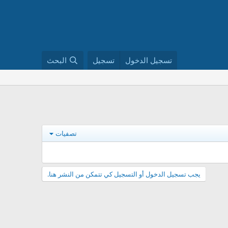
تسجيل الدخول
تسجيل
البحث
تصفيات
يجب تسجيل الدخول أو التسجيل كي تتمكن من النشر هنا.