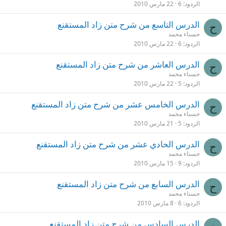
الردود
6
22 مارس 2010
الدرس التاسع من شرح متن زاد المستقنع
ح
حسناء محمد
الردود
6
22 مارس 2010
الدرس العاشر من شرح متن زاد المستقنع
ح
حسناء محمد
الردود
5
22 مارس 2010
الدرس الخامس عشر من شرح متن زاد المستقنع
ح
حسناء محمد
الردود
5
21 مارس 2010
الدرس الحادي عشر من شرح متن زاد المستقنع
ح
حسناء محمد
الردود
9
15 مارس 2010
الدرس السابع من شرح متن زاد المستقنع
ح
حسناء محمد
الردود
6
8 مارس 2010
الدرس السادس من شرح متن زاد المستقنع