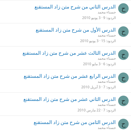
الدرس الثاني من شرح متن زاد المستقنع
ح
حسناء محمد
الردود
9
3 يونيو 2010
الدرس الأول من شرح متن زاد المستقنع
ح
حسناء محمد
الردود
15
3 يونيو 2010
الدرس الثالث عشر من شرح متن زاد المستقنع
ح
حسناء محمد
الردود
6
3 مايو 2010
الدرس الرابع عشر من شرح متن زاد المستقنع
ح
حسناء محمد
الردود
7
3 أبريل 2010
الدرس الثاني عشر من شرح متن زاد المستقنع
ح
حسناء محمد
الردود
7
22 مارس 2010
الدرس الثامن من شرح متن زاد المستقنع
ح
حسناء محمد