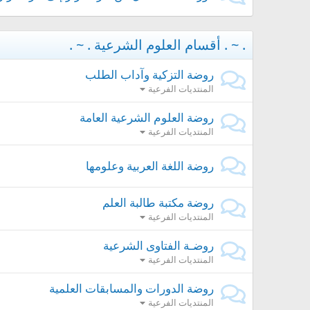
. ~ . أقسام العلوم الشرعية . ~ .
روضة التزكية وآداب الطلب
المنتديات الفرعية
روضة العلوم الشرعية العامة
المنتديات الفرعية
روضة اللغة العربية وعلومها
روضة مكتبة طالبة العلم
المنتديات الفرعية
روضـة الفتاوى الشرعية
المنتديات الفرعية
روضة الدورات والمسابقات العلمية
المنتديات الفرعية