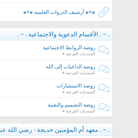
๑¤๑ أرشيف الدروات العلمية ๑¤๑
. ~ . الأقسام الدعوية والاجتماعية . ~ .
روضة الروابط الاجتماعية
المنتديات الفرعية
روضة الداعيات إلى الله
المنتديات الفرعية
روضة الاستشارات
المنتديات الفرعية
روضة التصميم والتقنية
المنتديات الفرعية
. ~ . معهد أم المؤمنين خديجة - رضي الله عنه