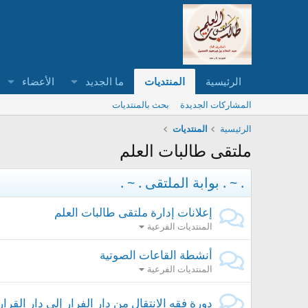
الرئيسية
المنتديات
ما الجديد
الأعضاء
المشاركات الجديدة
بحث بالمنتديات
الرئيسية
المنتديات
ملتقى طالبات العلم
. ~ . بوابة الملتقى . ~ .
إعلانات إدارة ملتقى طالبات العلم
المنتديات الفرعية
أنشطة القاعات الصوتية
المنتديات الفرعية
دورة فقه الانتقال من دار الفرار إلى دار القرار