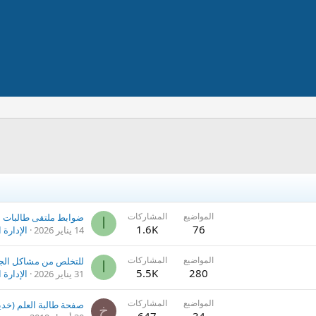
المواضيع
المشاركات
ضوابط ملتقى طالبات ا
ا
1.6K
76
14 يناير 2026
الإدارة 
المواضيع
المشاركات
ا
5.5K
280
31 يناير 2026
الإدارة 
المواضيع
المشاركات
خ